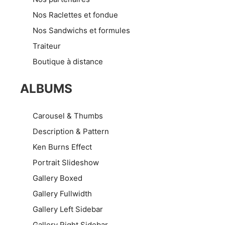
Nos Raclettes et fondue
Nos Sandwichs et formules
Traiteur
Boutique à distance
ALBUMS
Carousel & Thumbs
Description & Pattern
Ken Burns Effect
Portrait Slideshow
Gallery Boxed
Gallery Fullwidth
Gallery Left Sidebar
Gallery Right Sidebar