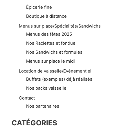
Épicerie fine
Boutique à distance
Menus sur place/Spécialités/Sandwichs
Menus des fêtes 2025
Nos Raclettes et fondue
Nos Sandwichs et formules
Menus sur place le midi
Location de vaisselle/Evénementiel
Buffets (exemples) déjà réalisés
Nos packs vaisselle
Contact
Nos partenaires
CATÉGORIES