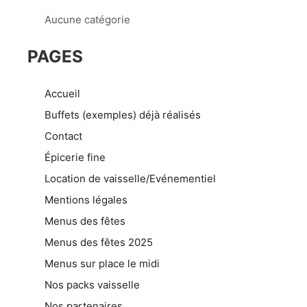
Aucune catégorie
PAGES
Accueil
Buffets (exemples) déjà réalisés
Contact
Épicerie fine
Location de vaisselle/Evénementiel
Mentions légales
Menus des fêtes
Menus des fêtes 2025
Menus sur place le midi
Nos packs vaisselle
Nos partenaires