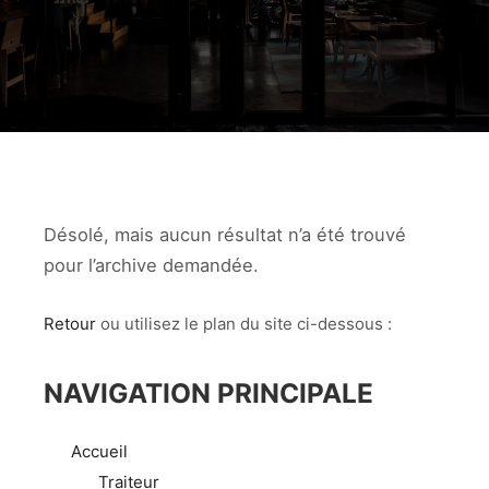
Désolé, mais aucun résultat n’a été trouvé
pour l’archive demandée.
Retour
ou utilisez le plan du site ci-dessous :
NAVIGATION PRINCIPALE
Accueil
Traiteur