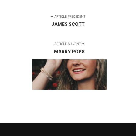
ARTICLE PRÉCÉDENT
JAMES SCOTT
ARTICLE SUIVANT
MARRY POPS